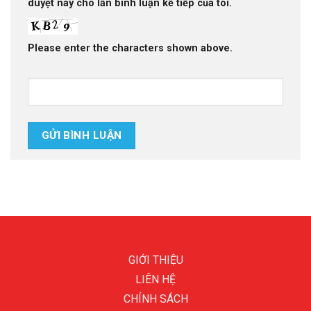
duyệt này cho lần bình luận kế tiếp của tôi.
Please enter the characters shown above.
GIỚI THIỆU
LIÊN HỆ
CHÍNH SÁCH