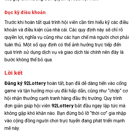
Đọc kỹ điều khoản
Trước khi hoàn tất quá trình hội viên cần tìm hiểu kỹ các điều
khoản và điều kiện của nhà cái. Các quy định này sẽ chỉ rõ
quyền lợi, nghĩa vụ cũng như các hạn chế mà người chơi phải
tuân thủ. Một số quy định có thể ảnh hưởng trực tiếp đến
quá trình sử dụng dịch vụ và giao dịch tài chính nên đây là
bước không thể bỏ qua.
Lời kết
Đăng ký 92Lottery
hoàn tất, bạn đã dễ dàng tiến vào cổng
game và tận hưởng mọi ưu đãi hấp dẫn, cũng như “chớp” cơ
hội nhận thưởng cạnh tranh hàng đầu thị trường. Quy trình
đơn giản giúp hội viên
92Lottery
bắt đầu ngay lập tức mà
không gặp khó khăn nào. Bạn đừng bỏ lỡ “thời cơ” gia nhập
vào cộng đồng người chơi trực tuyến đang phát triển mạnh
mẽ này.