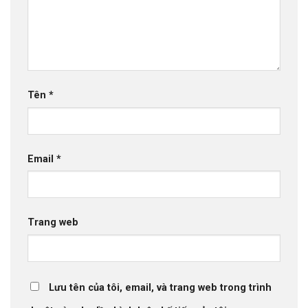
Tên
*
Email
*
Trang web
Lưu tên của tôi, email, và trang web trong trình