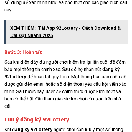
sử dụng để xác minh nick và bảo mật cho các giao dịch sau
này.
XEM THÊM:
Tải App 92Lottery - Cách Download &
Cài Đặt Nhanh 2025
Bước 3: Hoàn tất
Sau khi điền đầy đủ người chơi kiểm tra lại lần cuối để đảm
bảo mọi thông tin chính xác. Sau đó họ nhấn nút
đăng ký
92Lottery
để hoàn tất quy trình. Một thông báo xác nhận sẽ
được gửi đến email hoặc số điện thoại yêu cầu hội viên xác
minh. Sau bước này, user sẽ chính thức được kích hoạt và
bạn có thể bắt đầu tham gia các trò chơi cá cược trên nhà
cái.
Lưu ý đăng ký 92Lottery
Khi
đăng ký 92Lottery
người chơi cần lưu ý một số thông