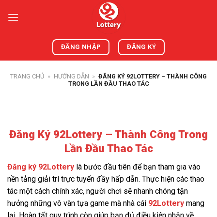
Chuyển
đến
nội
dung
ĐĂNG NHẬP
ĐĂNG KÝ
TRANG CHỦ
»
HƯỚNG DẪN
»
ĐĂNG KÝ 92LOTTERY – THÀNH CÔNG
TRONG LẦN ĐẦU THAO TÁC
Đăng Ký 92Lottery – Thành Công Trong
Lần Đầu Thao Tác
Đăng ký 92Lottery
là bước đầu tiên để bạn tham gia vào
nền tảng giải trí trực tuyến đầy hấp dẫn. Thực hiện các thao
tác một cách chính xác, người chơi sẽ nhanh chóng tận
hưởng những vô vàn tựa game mà nhà cái
92Lottery
mang
lại. Hoàn tất quy trình còn giúp bạn đủ điều kiện nhận về