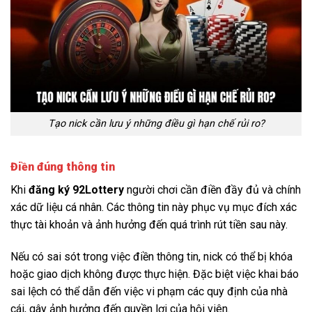
Tạo nick cần lưu ý những điều gì hạn chế rủi ro?
Điền đúng thông tin
Khi
đăng ký 92Lottery
người chơi cần điền đầy đủ và chính
xác dữ liệu cá nhân. Các thông tin này phục vụ mục đích xác
thực tài khoản và ảnh hưởng đến quá trình rút tiền sau này.
Nếu có sai sót trong việc điền thông tin, nick có thể bị khóa
hoặc giao dịch không được thực hiện. Đặc biệt việc khai báo
sai lệch có thể dẫn đến việc vi phạm các quy định của nhà
cái, gây ảnh hưởng đến quyền lợi của hội viên.