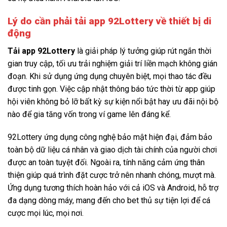
Lý do cần phải tải app 92Lottery về thiết bị di
động
Tải app 92Lottery
là giải pháp lý tưởng giúp rút ngắn thời
gian truy cập, tối ưu trải nghiệm giải trí liền mạch không gián
đoạn. Khi sử dụng ứng dụng chuyên biệt, mọi thao tác đều
được tinh gọn. Việc cập nhật thông báo tức thời từ app giúp
hội viên không bỏ lỡ bất kỳ sự kiện nổi bật hay ưu đãi nội bộ
nào để gia tăng vốn trong ví game lên đáng kể.
92Lottery ứng dụng công nghệ bảo mật hiện đại, đảm bảo
toàn bộ dữ liệu cá nhân và giao dịch tài chính của người chơi
được an toàn tuyệt đối. Ngoài ra, tính năng cảm ứng thân
thiện giúp quá trình đặt cược trở nên nhanh chóng, mượt mà.
Ứng dụng tương thích hoàn hảo với cả iOS và Android, hỗ trợ
đa dạng dòng máy, mang đến cho bet thủ sự tiện lợi để cá
cược mọi lúc, mọi nơi.