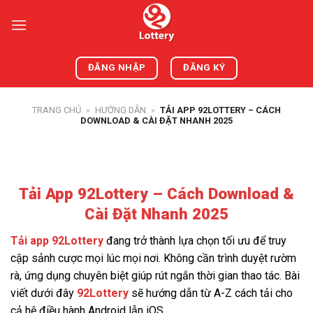
Chuyển
đến
nội
dung
ĐĂNG NHẬP
ĐĂNG KÝ
TRANG CHỦ
»
HƯỚNG DẪN
»
TẢI APP 92LOTTERY – CÁCH
DOWNLOAD & CÀI ĐẶT NHANH 2025
Tải App 92Lottery – Cách Download &
Cài Đặt Nhanh 2025
Tải app 92Lottery
đang trở thành lựa chọn tối ưu để truy
cập sảnh cược mọi lúc mọi nơi. Không cần trình duyệt rườm
rà, ứng dụng chuyên biệt giúp rút ngắn thời gian thao tác. Bài
viết dưới đây
92Lottery
sẽ hướng dẫn từ A-Z cách tải cho
cả hệ điều hành Android lẫn iOS.