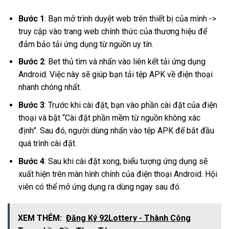
Bước 1
: Bạn mở trình duyệt web trên thiết bị của mình ->
truy cập vào trang web chính thức của thương hiệu để
đảm bảo tải ứng dụng từ nguồn uy tín.
Bước 2
: Bet thủ tìm và nhấn vào liên kết tải ứng dụng
Android. Việc này sẽ giúp bạn tải tệp APK về điện thoại
nhanh chóng nhất.
Bước 3
: Trước khi cài đặt, bạn vào phần cài đặt của điện
thoại và bật “Cài đặt phần mềm từ nguồn không xác
định”. Sau đó, người dùng nhấn vào tệp APK để bắt đầu
quá trình cài đặt.
Bước 4
: Sau khi cài đặt xong, biểu tượng ứng dụng sẽ
xuất hiện trên màn hình chính của điện thoại Android. Hội
viên có thể mở ứng dụng ra dùng ngay sau đó.
XEM THÊM:
Đăng Ký 92Lottery - Thành Công