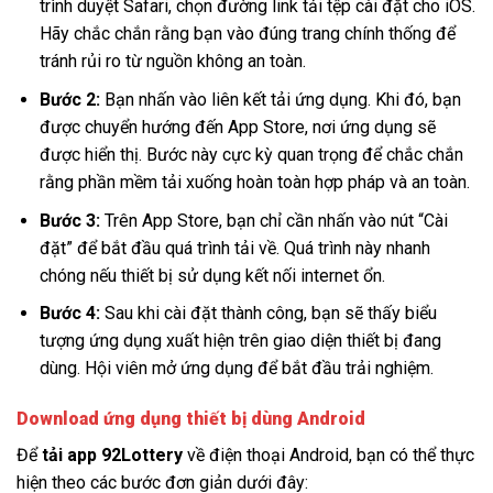
trình duyệt Safari, chọn đường link tải tệp cài đặt cho iOS.
Hãy chắc chắn rằng bạn vào đúng trang chính thống để
tránh rủi ro từ nguồn không an toàn.
Bước 2:
Bạn nhấn vào liên kết tải ứng dụng. Khi đó, bạn
được chuyển hướng đến App Store, nơi ứng dụng sẽ
được hiển thị. Bước này cực kỳ quan trọng để chắc chắn
rằng phần mềm tải xuống hoàn toàn hợp pháp và an toàn.
Bước 3:
Trên App Store, bạn chỉ cần nhấn vào nút “Cài
đặt” để bắt đầu quá trình tải về. Quá trình này nhanh
chóng nếu thiết bị sử dụng kết nối internet ổn.
Bước 4:
Sau khi cài đặt thành công, bạn sẽ thấy biểu
tượng ứng dụng xuất hiện trên giao diện thiết bị đang
dùng. Hội viên mở ứng dụng để bắt đầu trải nghiệm.
Download ứng dụng thiết bị dùng Android
Để
tải app 92Lottery
về điện thoại Android, bạn có thể thực
hiện theo các bước đơn giản dưới đây: