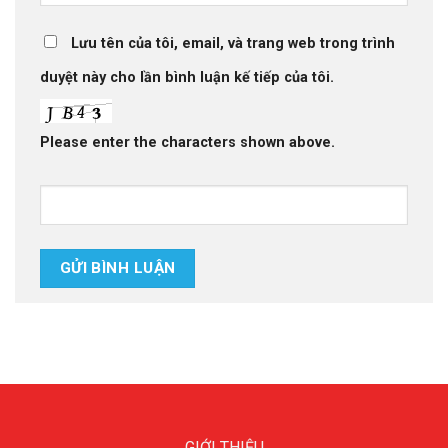
Lưu tên của tôi, email, và trang web trong trình
duyệt này cho lần bình luận kế tiếp của tôi.
Please enter the characters shown above.
GIỚI THIỆU