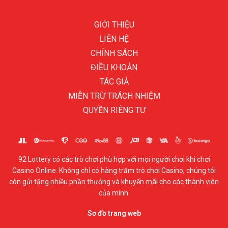
GIỚI THIỆU
LIÊN HỆ
CHÍNH SÁCH
ĐIỀU KHOẢN
TÁC GIẢ
MIỄN TRỪ TRÁCH NHIỆM
QUYỀN RIÊNG TƯ
92 Lottery có các trò chơi phù hợp với mọi người chơi khi chơi
Casino Online. Không chỉ có hàng trăm trò chơi Casino, chúng tôi
còn gửi tặng nhiều phần thưởng và khuyến mãi cho các thành viên
của mình.
Sơ đồ trang web