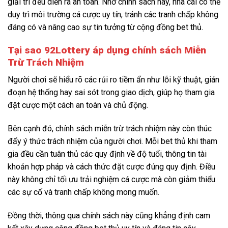
giải trí đều diễn ra an toàn. Nhờ chính sách này, nhà cái có thể
duy trì môi trường cá cược uy tín, tránh các tranh chấp không
đáng có và nâng cao sự tin tưởng từ cộng đồng bet thủ.
Tại sao 92Lottery áp dụng chính sách Miễn
Trừ Trách Nhiệm
Người chơi sẽ hiểu rõ các rủi ro tiềm ẩn như lỗi kỹ thuật, gián
đoạn hệ thống hay sai sót trong giao dịch, giúp họ tham gia
đặt cược một cách an toàn và chủ động.
Bên cạnh đó, chính sách miễn trừ trách nhiệm này còn thúc
đẩy ý thức trách nhiệm của người chơi. Mỗi bet thủ khi tham
gia đều cần tuân thủ các quy định về độ tuổi, thông tin tài
khoản hợp pháp và cách thức đặt cược đúng quy định. Điều
này không chỉ tối ưu trải nghiệm cá cược mà còn giảm thiểu
các sự cố và tranh chấp không mong muốn.
Đồng thời, thông qua chính sách này cũng khẳng định cam