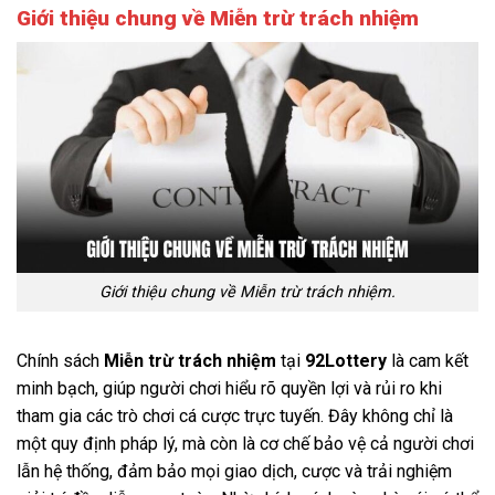
Giới thiệu chung về Miễn trừ trách nhiệm
Giới thiệu chung về Miễn trừ trách nhiệm.
Chính sách
Miễn trừ trách nhiệm
tại
92Lottery
là cam kết
minh bạch, giúp người chơi hiểu rõ quyền lợi và rủi ro khi
tham gia các trò chơi cá cược trực tuyến. Đây không chỉ là
một quy định pháp lý, mà còn là cơ chế bảo vệ cả người chơi
lẫn hệ thống, đảm bảo mọi giao dịch, cược và trải nghiệm