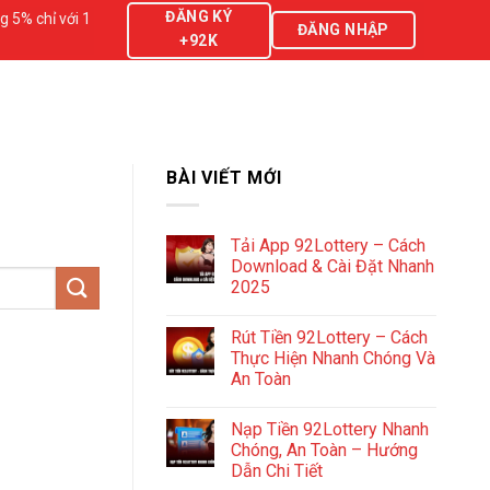
ĐĂNG KÝ
 5% chỉ với 1
ĐĂNG NHẬP
+92K
BÀI VIẾT MỚI
Tải App 92Lottery – Cách
Download & Cài Đặt Nhanh
2025
Rút Tiền 92Lottery – Cách
Thực Hiện Nhanh Chóng Và
An Toàn
Nạp Tiền 92Lottery Nhanh
Chóng, An Toàn – Hướng
Dẫn Chi Tiết